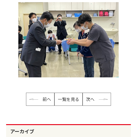
前へ
一覧を見る
次へ
アーカイブ