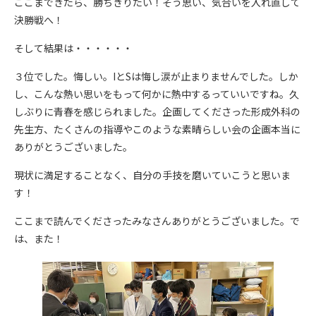
ここまできたら、勝ちきりたい！そう思い、気合いを入れ直して
決勝戦へ！
そして結果は・・・・・・
３位でした。悔しい。IとSは悔し涙が止まりませんでした。しか
し、こんな熱い思いをもって何かに熱中するっていいですね。久
しぶりに青春を感じられました。企画してくださった形成外科の
先生方、たくさんの指導やこのような素晴らしい会の企画本当に
ありがとうございました。
現状に満足することなく、自分の手技を磨いていこうと思いま
す！
ここまで読んでくださったみなさんありがとうございました。で
は、また！