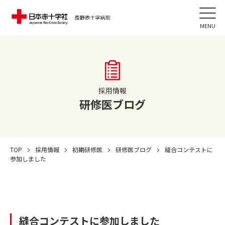
MENU
採用情報
研修医ブログ
TOP
採用情報
初期研修医
研修医ブログ
縫合コンテストに
参加しました
縫合コンテストに参加しました