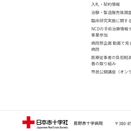
入札・契約情報
治験・製造販売後調
臨床研究実施に関す
NCDの手術治療情報
事業参加
病院祭企画 動画で見
病院
医療従事者の負担軽
善の取り組み
市民公開講座（オン
〒380