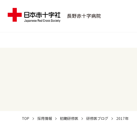
TOP
採用情報
初期研修医
研修医ブログ
2017年