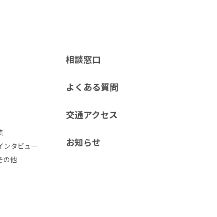
相談窓口
よくある質問
交通アクセス
集
お知らせ
インタビュー
その他