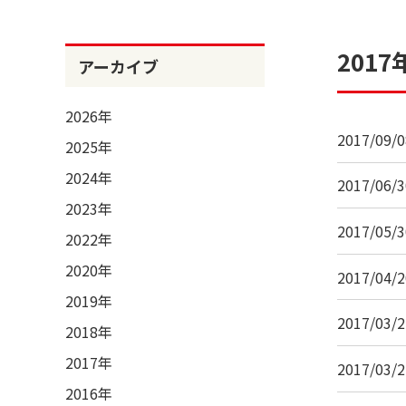
2017
アーカイブ
2026年
2017/09/0
2025年
2024年
2017/06/3
2023年
2017/05/3
2022年
2020年
2017/04/2
2019年
2017/03/2
2018年
2017年
2017/03/2
2016年