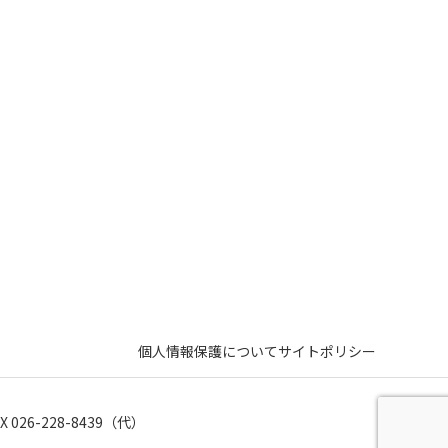
個人情報保護について
サイトポリシー
 026-228-8439（代）