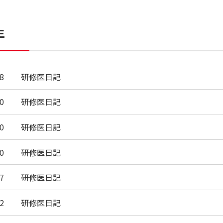
年
8
研修医日記
0
研修医日記
0
研修医日記
0
研修医日記
7
研修医日記
2
研修医日記