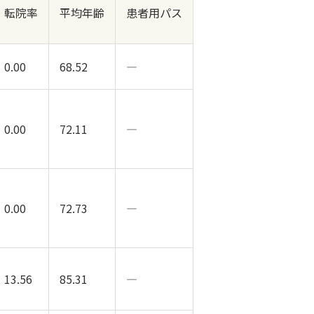
転院率
平均年齢
患者用パス
0.00
68.52
―
0.00
72.11
―
0.00
72.73
―
13.56
85.31
―