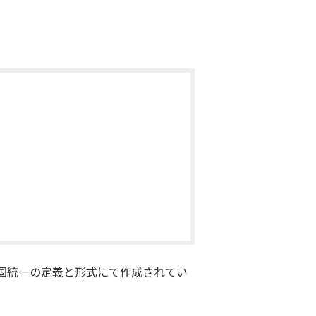
国統一の定義と形式にて作成されてい