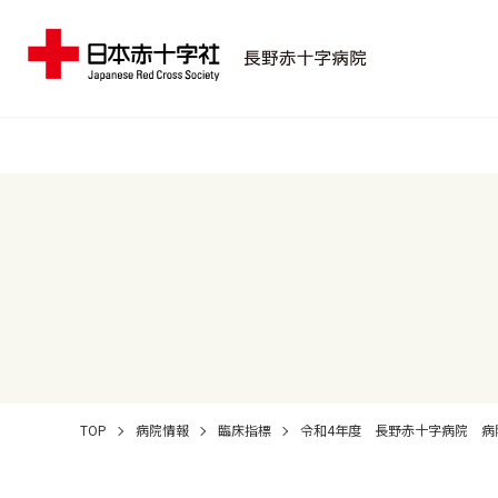
TOP
病院情報
臨床指標
令和4年度 長野赤十字病院 病