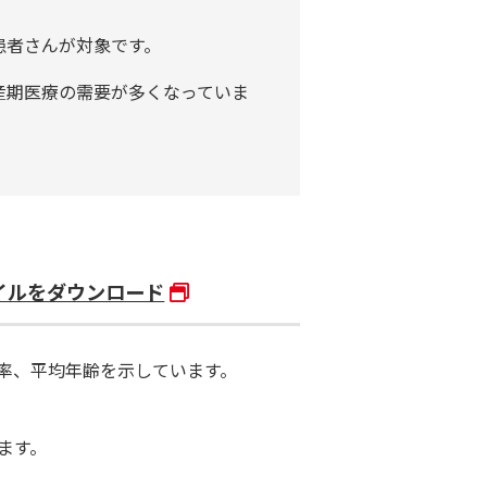
患者さんが対象です。
産期医療の需要が多くなっていま
イルをダウンロード
率、平均年齢を示しています。
ます。