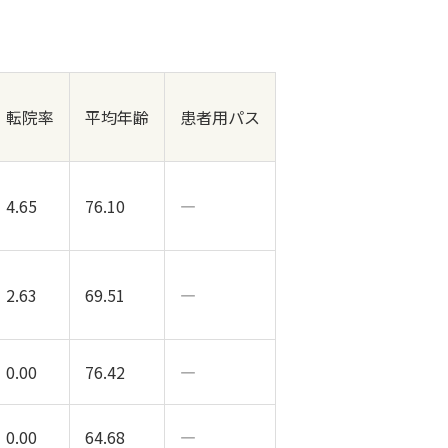
転院率
平均年齢
患者用パス
4.65
76.10
―
2.63
69.51
―
0.00
76.42
―
0.00
64.68
―